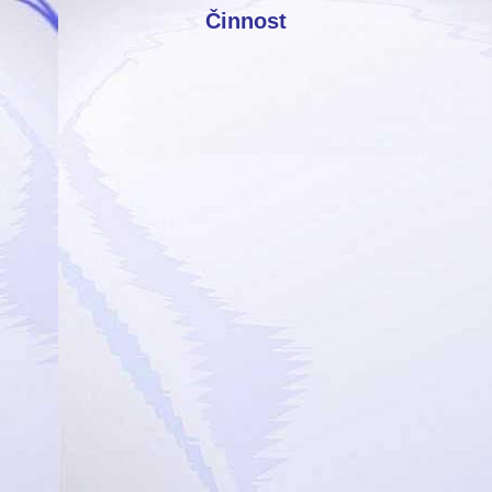
Činnost